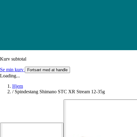
Kurv subtotal
Se min kurv
Fortsæt med at handle
Loading...
Hjem
/
Spindestang Shimano STC XR Stream 12-35g