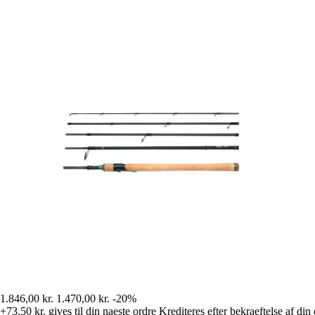
1.846,00 kr.
1.470,00 kr.
-20%
+73,50 kr.
gives til din naeste ordre
Krediteres efter bekraeftelse af din