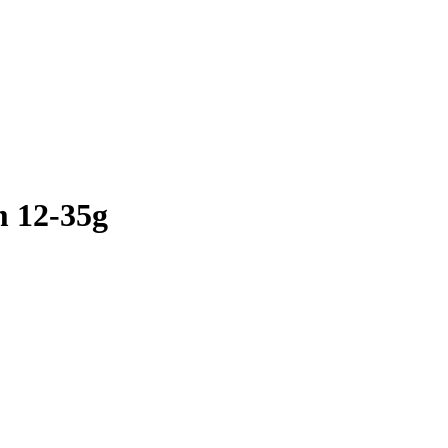
 12-35g