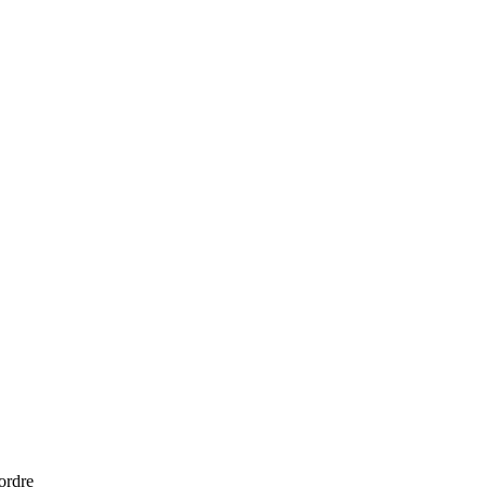
 ordre