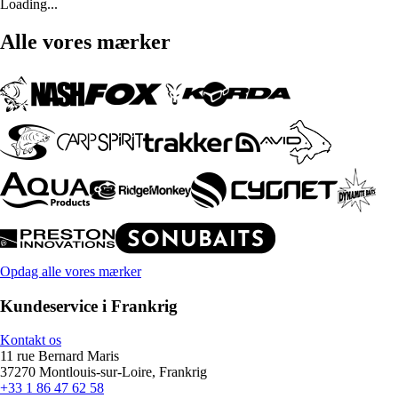
Loading...
Alle vores mærker
Opdag alle vores mærker
Kundeservice i Frankrig
Kontakt os
11 rue Bernard Maris
37270 Montlouis-sur-Loire, Frankrig
+33 1 86 47 62 58