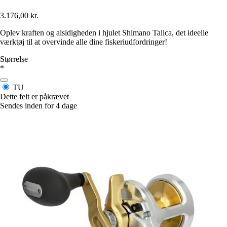
3.176,00 kr.
Oplev kraften og alsidigheden i hjulet Shimano Talica, det ideelle
værktøj til at overvinde alle dine fiskeriudfordringer!
Størrelse
*
TU
Dette felt er påkrævet
Sendes inden for 4 dage