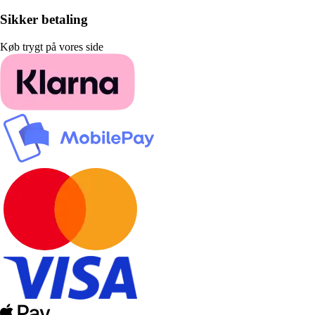
Sikker betaling
Køb trygt på vores side