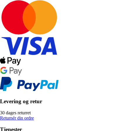
Levering og retur
30 dages returret
Returnér din ordre
Tjenester