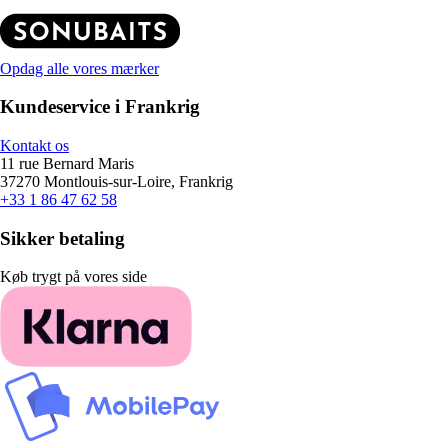
Opdag alle vores mærker
Kundeservice i Frankrig
Kontakt os
11 rue Bernard Maris
37270 Montlouis-sur-Loire, Frankrig
+33 1 86 47 62 58
Sikker betaling
Køb trygt på vores side