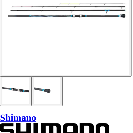
Shimano