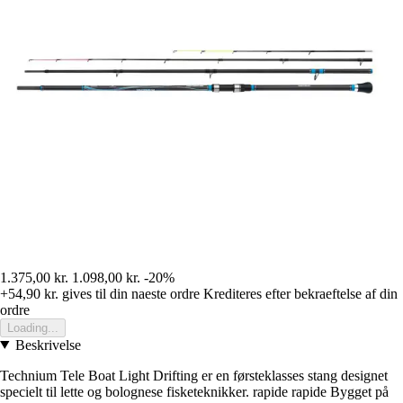
1.375,00 kr.
1.098,00 kr.
-20%
+54,90 kr.
gives til din naeste ordre
Krediteres efter bekraeftelse af din
ordre
Loading...
Beskrivelse
Technium Tele Boat Light Drifting er en førsteklasses stang designet
specielt til lette og bolognese fisketeknikker. rapide rapide Bygget på