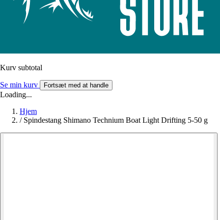
Kurv subtotal
Se min kurv
Fortsæt med at handle
Loading...
Hjem
/
Spindestang Shimano Technium Boat Light Drifting 5-50 g