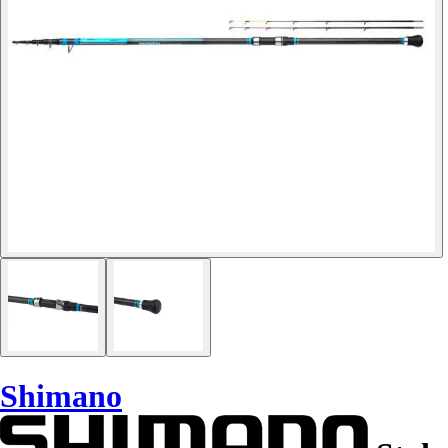
Shimano