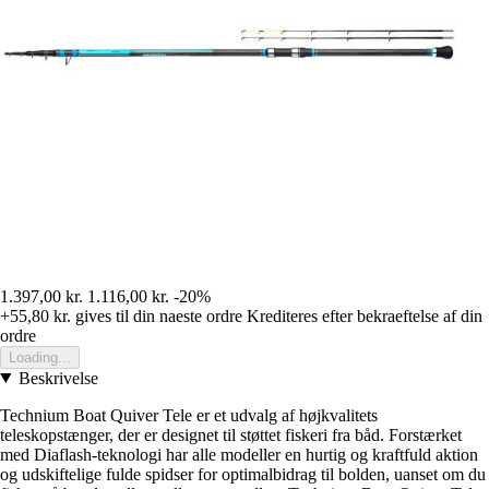
1.397,00 kr.
1.116,00 kr.
-20%
+55,80 kr.
gives til din naeste ordre
Krediteres efter bekraeftelse af din
ordre
Loading...
Beskrivelse
Technium Boat Quiver Tele er et udvalg af højkvalitets
teleskopstænger, der er designet til støttet fiskeri fra båd. Forstærket
med Diaflash-teknologi har alle modeller en hurtig og kraftfuld aktion
og udskiftelige fulde spidser for optimalbidrag til bolden, uanset om du