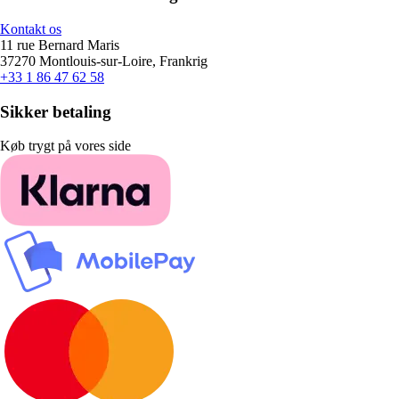
Kontakt os
11 rue Bernard Maris
37270 Montlouis-sur-Loire, Frankrig
+33 1 86 47 62 58
Sikker betaling
Køb trygt på vores side