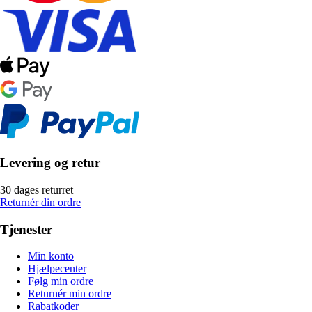
Levering og retur
30 dages returret
Returnér din ordre
Tjenester
Min konto
Hjælpecenter
Følg min ordre
Returnér min ordre
Rabatkoder