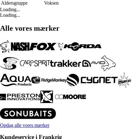
Aldersgruppe
Voksen
Loading...
Loading...
Alle vores mærker
Opdag alle vores mærker
Kundeservice i Frankrig