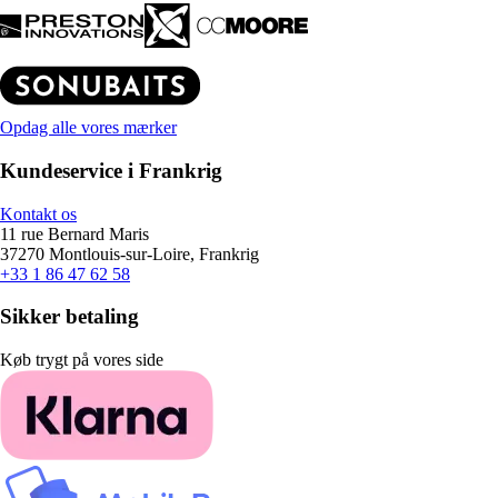
Opdag alle vores mærker
Kundeservice i Frankrig
Kontakt os
11 rue Bernard Maris
37270 Montlouis-sur-Loire, Frankrig
+33 1 86 47 62 58
Sikker betaling
Køb trygt på vores side