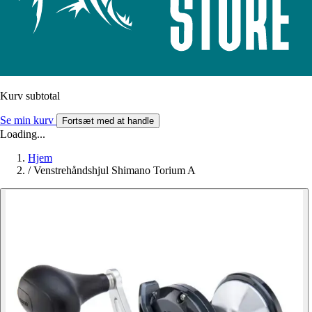
Kurv subtotal
Se min kurv
Fortsæt med at handle
Loading...
Hjem
/
Venstrehåndshjul Shimano Torium A