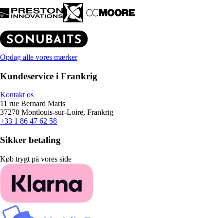
Opdag alle vores mærker
Kundeservice i Frankrig
Kontakt os
11 rue Bernard Maris
37270 Montlouis-sur-Loire, Frankrig
+33 1 86 47 62 58
Sikker betaling
Køb trygt på vores side