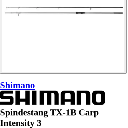
Shimano
Spindestang TX-1B Carp
Intensity 3