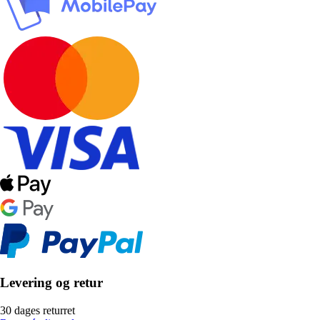
Levering og retur
30 dages returret