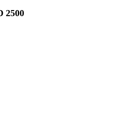
D 2500