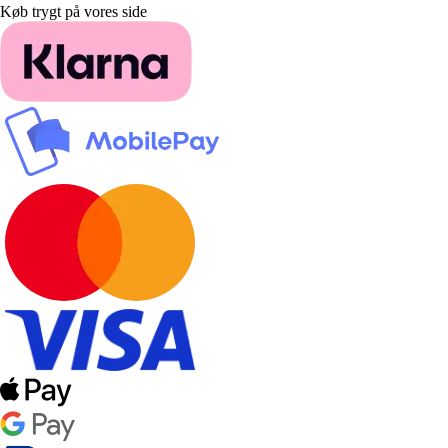
Køb trygt på vores side