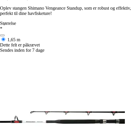
Oplev stangen Shimano Vengeance Standup, som er robust og effektiv,
perfekt til dine havfisketure!
Størrelse
*
1,65 m
Dette felt er påkrævet
Sendes inden for 7 dage