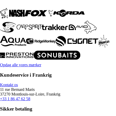
Opdag alle vores mærker
Kundeservice i Frankrig
Kontakt os
11 rue Bernard Maris
37270 Montlouis-sur-Loire, Frankrig
+33 1 86 47 62 58
Sikker betaling