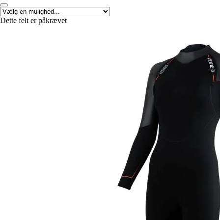
Dette felt er påkrævet