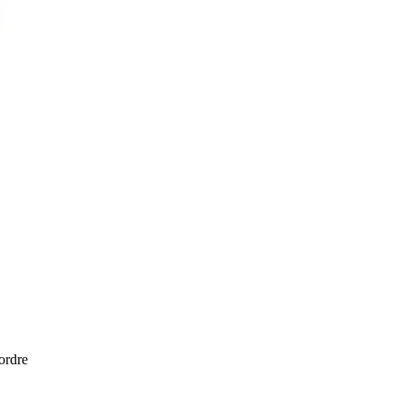
 ordre