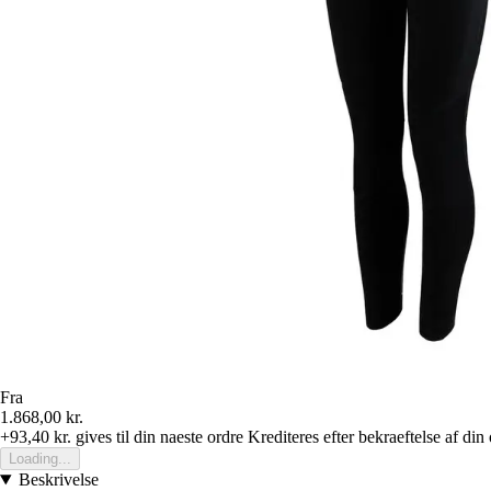
Fra
1.868,00 kr.
+93,40 kr.
gives til din naeste ordre
Krediteres efter bekraeftelse af din
Loading...
Beskrivelse