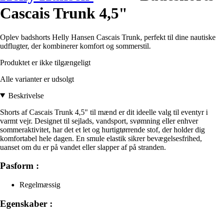
Cascais Trunk 4,5"
Oplev badshorts Helly Hansen Cascais Trunk, perfekt til dine nautiske
udflugter, der kombinerer komfort og sommerstil.
Produktet er ikke tilgængeligt
Alle varianter er udsolgt
Beskrivelse
Shorts af Cascais Trunk 4,5" til mænd er dit ideelle valg til eventyr i
varmt vejr. Designet til sejlads, vandsport, svømning eller enhver
sommeraktivitet, har det et let og hurtigtørrende stof, der holder dig
komfortabel hele dagen. En smule elastik sikrer bevægelsesfrihed,
uanset om du er på vandet eller slapper af på stranden.
Pasform :
Regelmæssig
Egenskaber :