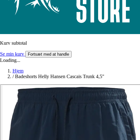
Kurv subtotal
Se min kurv
Fortsæt med at handle
Loading...
Hjem
/
Badeshorts Helly Hansen Cascais Trunk 4,5"