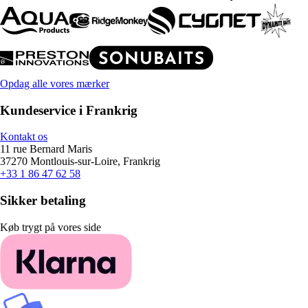
Opdag alle vores mærker
Kundeservice i Frankrig
Kontakt os
11 rue Bernard Maris
37270 Montlouis-sur-Loire, Frankrig
+33 1 86 47 62 58
Sikker betaling
Køb trygt på vores side