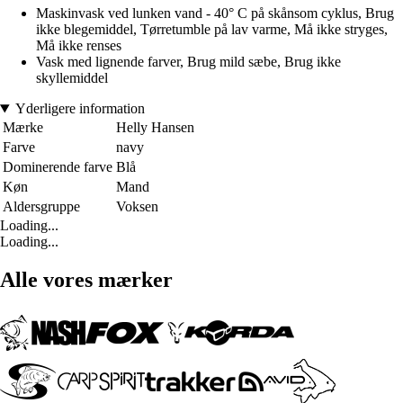
Maskinvask ved lunken vand - 40° C på skånsom cyklus, Brug
ikke blegemiddel, Tørretumble på lav varme, Må ikke stryges,
Må ikke renses
Vask med lignende farver, Brug mild sæbe, Brug ikke
skyllemiddel
Yderligere information
Mærke
Helly Hansen
Farve
navy
Dominerende farve
Blå
Køn
Mand
Aldersgruppe
Voksen
Loading...
Loading...
Alle vores mærker