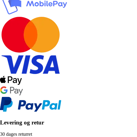
Levering og retur
30 dages returret