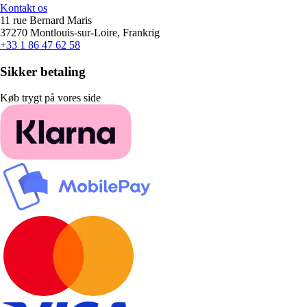
Kontakt os
11 rue Bernard Maris
37270 Montlouis-sur-Loire, Frankrig
+33 1 86 47 62 58
Sikker betaling
Køb trygt på vores side