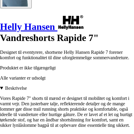
Helly Hansen
Vandreshorts Rapide 7"
Designet til eventyrere, shortsene Helly Hansen Rapide 7 forener
komfort og funktionalitet til dine uforglemmelige sommervandreture.
Produktet er ikke tilgængeligt
Alle varianter er udsolgt
Beskrivelse
Vores Rapide 7'' shorts til mænd er designet til mobilitet og komfort i
varmt vejr. Den justerbare talje, reflekterende detaljer og de mange
lommer gør disse trail running shorts praktiske og komfortable, også
ideelle til vandreture eller hurtige gåture. De er lavet af et let og hurtigt
tørkende stof, og har en åndbar shortslinning for komfort, samt en
sikker lynlåslomme bagpå til at opbevare dine essentielle ting sikkert.