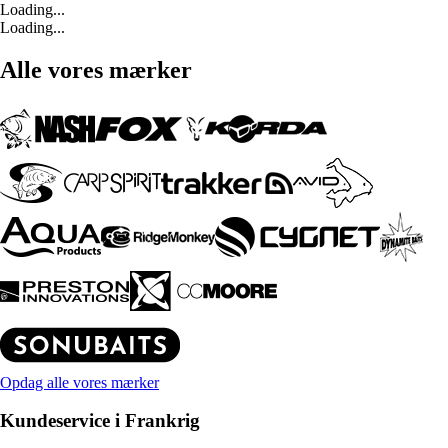
Loading...
Loading...
Alle vores mærker
Opdag alle vores mærker
Kundeservice i Frankrig