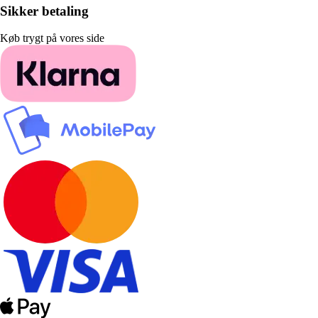
Sikker betaling
Køb trygt på vores side