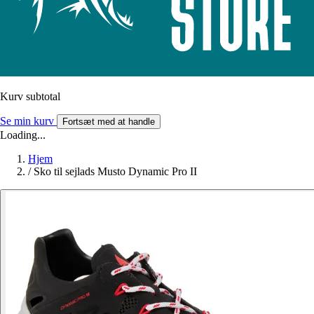
Kurv subtotal
Se min kurv
Fortsæt med at handle
Loading...
Hjem
/
Sko til sejlads Musto Dynamic Pro II