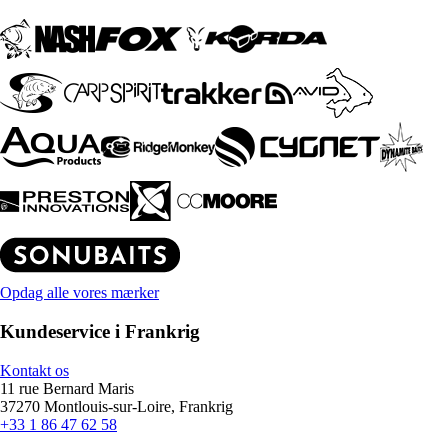
Opdag alle vores mærker
Kundeservice i Frankrig
Kontakt os
11 rue Bernard Maris
37270 Montlouis-sur-Loire, Frankrig
+33 1 86 47 62 58