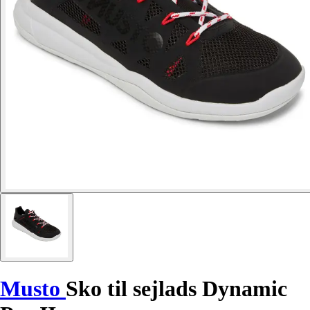
Musto
Sko til sejlads Dynamic