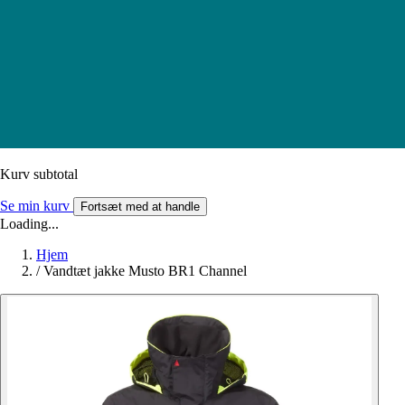
Kurv subtotal
Se min kurv
Fortsæt med at handle
Loading...
Hjem
/
Vandtæt jakke Musto BR1 Channel