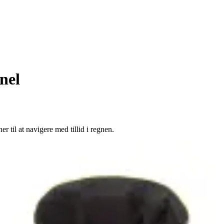
nel
til at navigere med tillid i regnen.