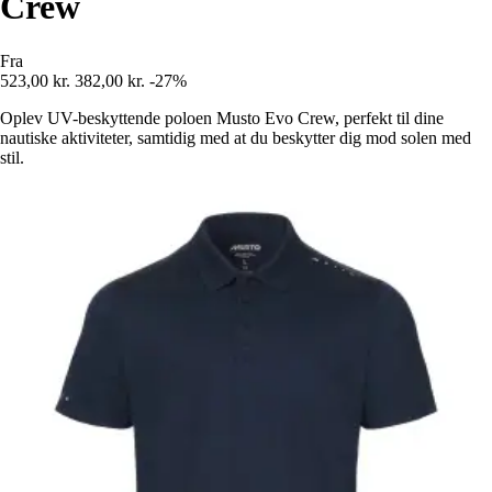
Crew
Fra
523,00 kr.
382,00 kr.
-27%
Oplev UV-beskyttende poloen Musto Evo Crew, perfekt til dine
nautiske aktiviteter, samtidig med at du beskytter dig mod solen med
stil.