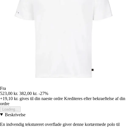
Fra
523,00 kr.
382,00 kr.
-27%
+19,10 kr.
gives til din naeste ordre
Krediteres efter bekraeftelse af din
ordre
Loading...
Beskrivelse
En indvendig tekstureret overflade giver denne kortærmede polo til