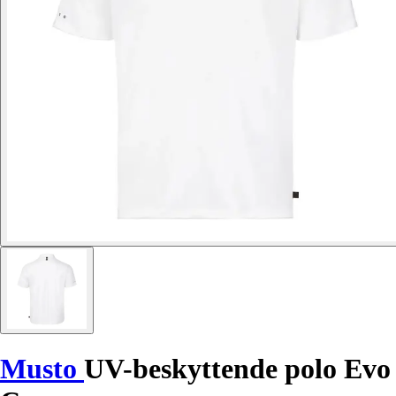
Musto
UV-beskyttende polo Evo