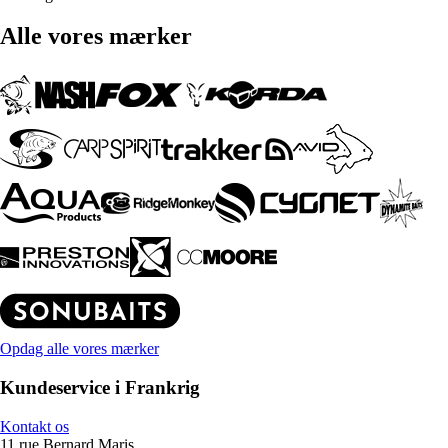
Alle vores mærker
Opdag alle vores mærker
Kundeservice i Frankrig
Kontakt os
11 rue Bernard Maris