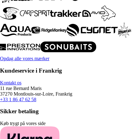
Opdag alle vores mærker
Kundeservice i Frankrig
Kontakt os
11 rue Bernard Maris
37270 Montlouis-sur-Loire, Frankrig
+33 1 86 47 62 58
Sikker betaling
Køb trygt på vores side