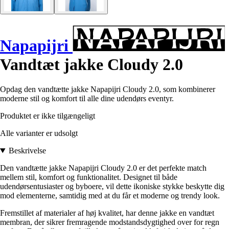
Napapijri
Vandtæt jakke Cloudy 2.0
Opdag den vandtætte jakke Napapijri Cloudy 2.0, som kombinerer
moderne stil og komfort til alle dine udendørs eventyr.
Produktet er ikke tilgængeligt
Alle varianter er udsolgt
Beskrivelse
Den vandtætte jakke Napapijri Cloudy 2.0 er det perfekte match
mellem stil, komfort og funktionalitet. Designet til både
udendørsentusiaster og byboere, vil dette ikoniske stykke beskytte dig
mod elementerne, samtidig med at du får et moderne og trendy look.
Fremstillet af materialer af høj kvalitet, har denne jakke en vandtæt
membran, der sikrer fremragende modstandsdygtighed over for regn