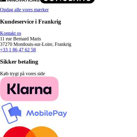
Opdag alle vores mærker
Kundeservice i Frankrig
Kontakt os
11 rue Bernard Maris
37270 Montlouis-sur-Loire, Frankrig
+33 1 86 47 62 58
Sikker betaling
Køb trygt på vores side