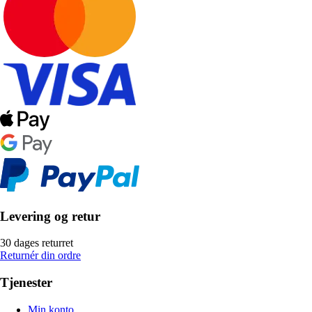
Levering og retur
30 dages returret
Returnér din ordre
Tjenester
Min konto