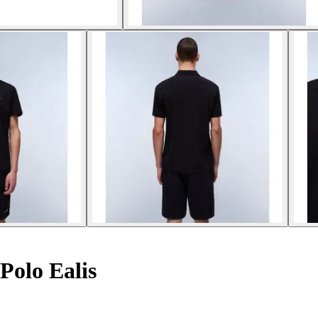
Polo Ealis