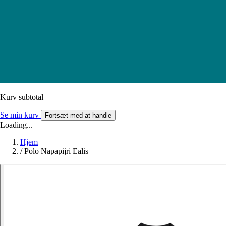
Kurv subtotal
Se min kurv
Fortsæt med at handle
Loading...
Hjem
/
Polo Napapijri Ealis