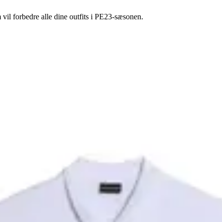
 vil forbedre alle dine outfits i PE23-sæsonen.