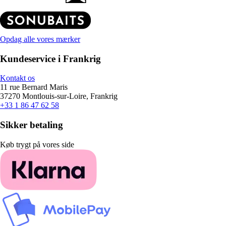
Opdag alle vores mærker
Kundeservice i Frankrig
Kontakt os
11 rue Bernard Maris
37270 Montlouis-sur-Loire, Frankrig
+33 1 86 47 62 58
Sikker betaling
Køb trygt på vores side