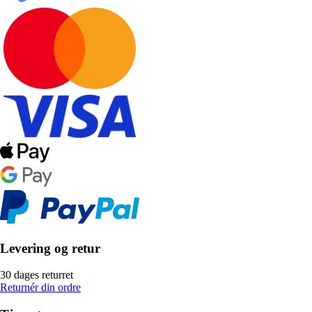
Levering og retur
30 dages returret
Returnér din ordre