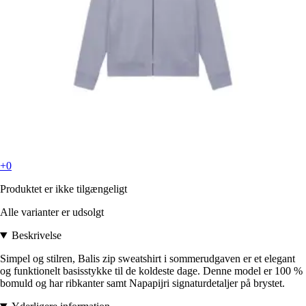
+0
Produktet er ikke tilgængeligt
Alle varianter er udsolgt
Beskrivelse
Simpel og stilren, Balis zip sweatshirt i sommerudgaven er et elegant
og funktionelt basisstykke til de koldeste dage. Denne model er 100 %
bomuld og har ribkanter samt Napapijri signaturdetaljer på brystet.