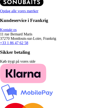
Opdag alle vores mærker
Kundeservice i Frankrig
Kontakt os
11 rue Bernard Maris
37270 Montlouis-sur-Loire, Frankrig
+33 1 86 47 62 58
Sikker betaling
Køb trygt på vores side