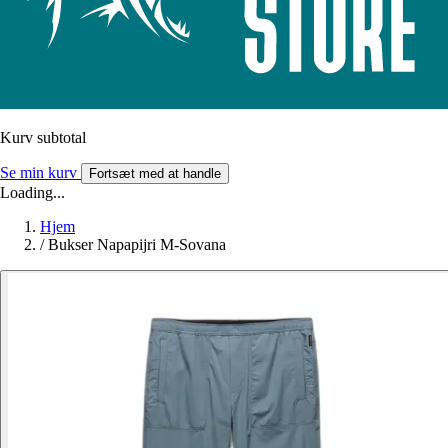
Kurv subtotal
Se min kurv
Fortsæt med at handle
Loading...
Hjem
/
Bukser Napapijri M-Sovana