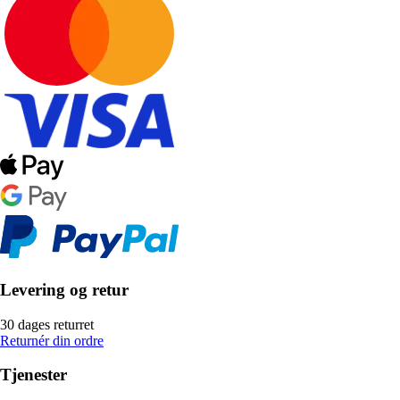
Levering og retur
30 dages returret
Returnér din ordre
Tjenester