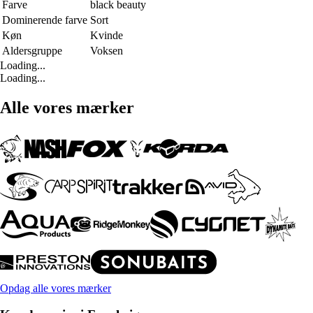
Farve
black beauty
Dominerende farve
Sort
Køn
Kvinde
Aldersgruppe
Voksen
Loading...
Loading...
Alle vores mærker
Opdag alle vores mærker