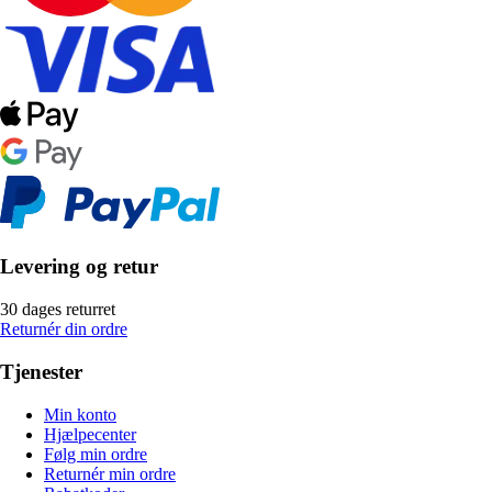
Levering og retur
30 dages returret
Returnér din ordre
Tjenester
Min konto
Hjælpecenter
Følg min ordre
Returnér min ordre