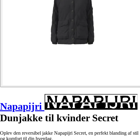
Napapijri
Dunjakke til kvinder Secret
Oplev den reversibel jakke Napapijri Secret, en perfekt blanding af stil
og komfort til din hverdag.