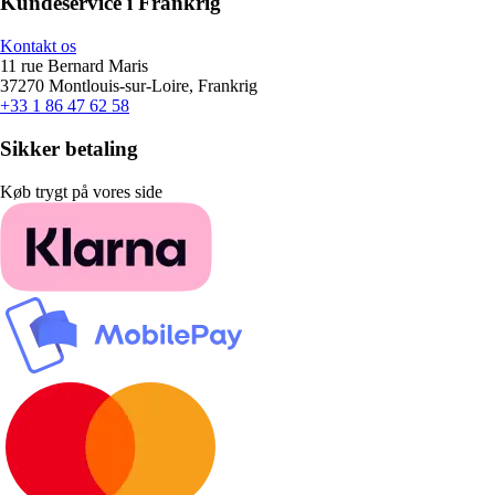
Kundeservice i Frankrig
Kontakt os
11 rue Bernard Maris
37270 Montlouis-sur-Loire, Frankrig
+33 1 86 47 62 58
Sikker betaling
Køb trygt på vores side