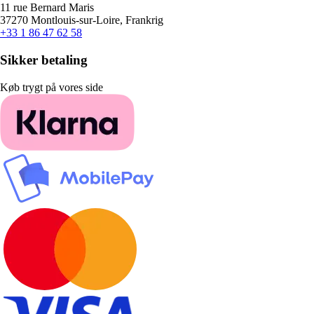
11 rue Bernard Maris
37270 Montlouis-sur-Loire, Frankrig
+33 1 86 47 62 58
Sikker betaling
Køb trygt på vores side