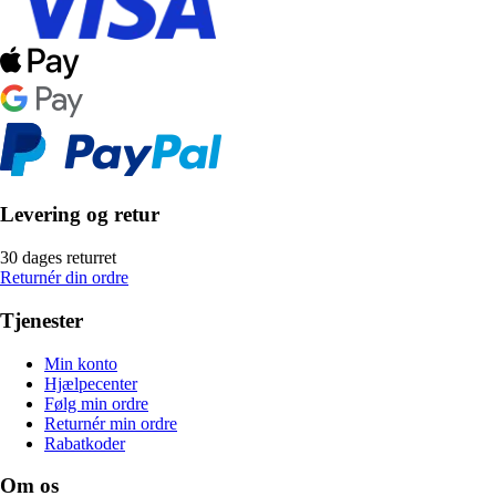
Levering og retur
30 dages returret
Returnér din ordre
Tjenester
Min konto
Hjælpecenter
Følg min ordre
Returnér min ordre
Rabatkoder
Om os