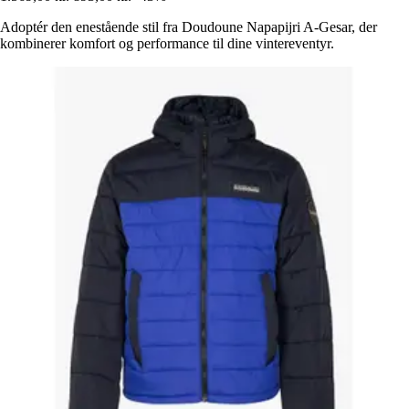
Adoptér den enestående stil fra Doudoune Napapijri A-Gesar, der
kombinerer komfort og performance til dine vintereventyr.