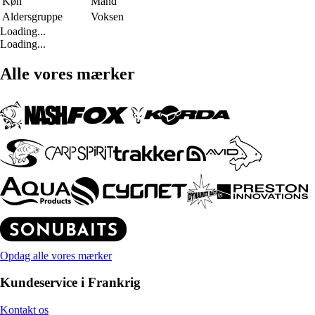
Køn
Mand
Aldersgruppe
Voksen
Loading...
Loading...
Alle vores mærker
Opdag alle vores mærker
Kundeservice i Frankrig
Kontakt os