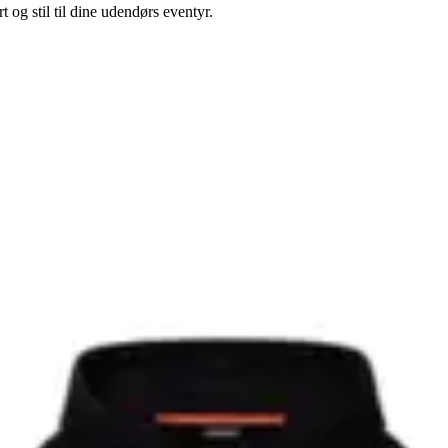
og stil til dine udendørs eventyr.