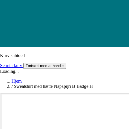
Kurv subtotal
Se min kurv
Fortsæt med at handle
Loading...
Hjem
/
Sweatshirt med hætte Napapijri B-Badge H