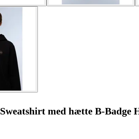
Sweatshirt med hætte B-Badge 