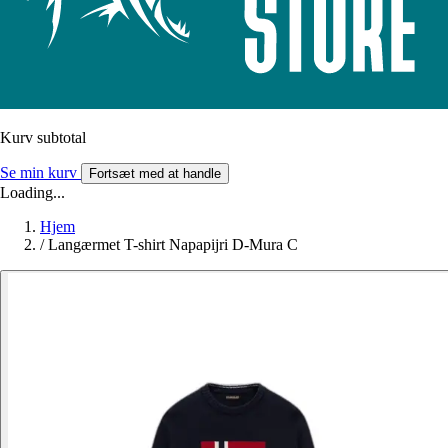
Kurv subtotal
Se min kurv
Fortsæt med at handle
Loading...
Hjem
/
Langærmet T-shirt Napapijri D-Mura C