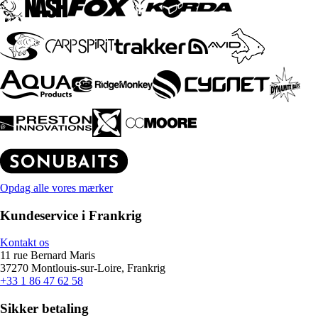
Opdag alle vores mærker
Kundeservice i Frankrig
Kontakt os
11 rue Bernard Maris
37270 Montlouis-sur-Loire, Frankrig
+33 1 86 47 62 58
Sikker betaling