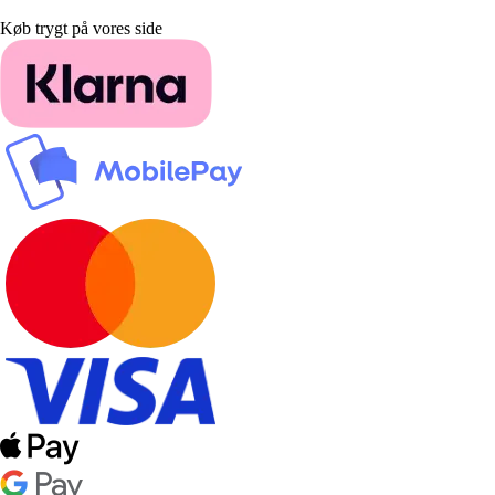
Køb trygt på vores side