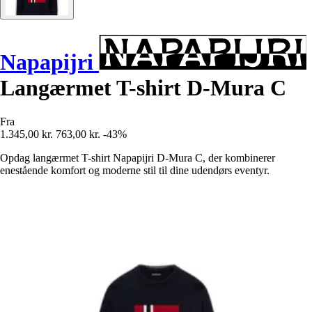
Napapijri
Langærmet T-shirt D-Mura C
Fra
1.345,00 kr.
763,00 kr.
-43%
Opdag langærmet T-shirt Napapijri D-Mura C, der kombinerer
enestående komfort og moderne stil til dine udendørs eventyr.