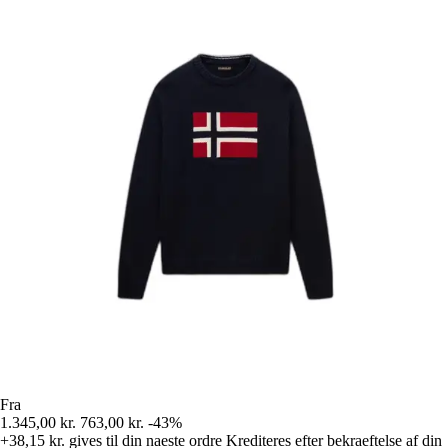
Fra
1.345,00 kr.
763,00 kr.
-43%
+38,15 kr.
gives til din naeste ordre
Krediteres efter bekraeftelse af din