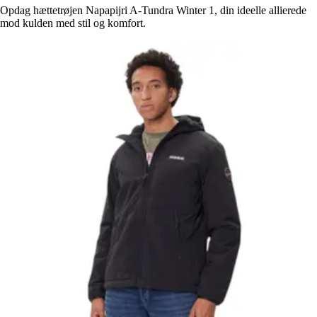
Opdag hættetrøjen Napapijri A-Tundra Winter 1, din ideelle allierede
mod kulden med stil og komfort.