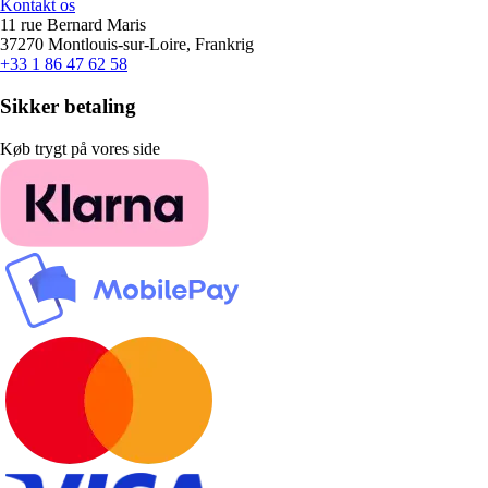
Kontakt os
11 rue Bernard Maris
37270 Montlouis-sur-Loire, Frankrig
+33 1 86 47 62 58
Sikker betaling
Køb trygt på vores side