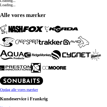
Loading...
Loading...
Alle vores mærker
Opdag alle vores mærker
Kundeservice i Frankrig