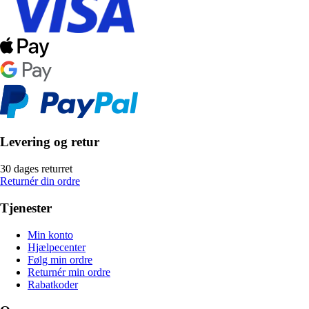
Levering og retur
30 dages returret
Returnér din ordre
Tjenester
Min konto
Hjælpecenter
Følg min ordre
Returnér min ordre
Rabatkoder