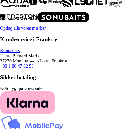
Opdag alle vores mærker
Kundeservice i Frankrig
Kontakt os
11 rue Bernard Maris
37270 Montlouis-sur-Loire, Frankrig
+33 1 86 47 62 58
Sikker betaling
Køb trygt på vores side