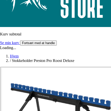
Kurv subtotal
Se min kurv
Fortsæt med at handle
Loading...
Hjem
/
Stokkeholder Preston Pro Roost Deluxe