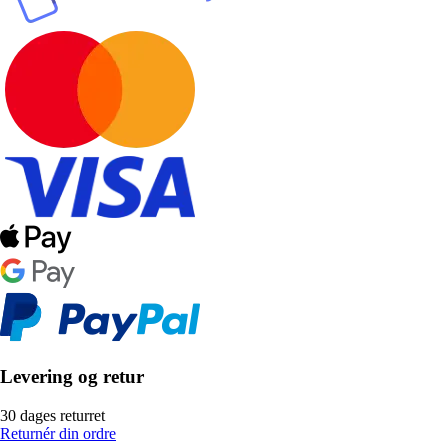
Levering og retur
30 dages returret
Returnér din ordre