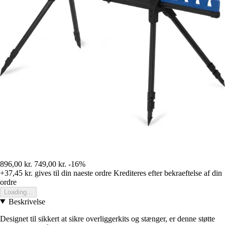
896,00 kr.
749,00 kr.
-16%
+37,45 kr.
gives til din naeste ordre
Krediteres efter bekraeftelse af din
ordre
Loading...
Beskrivelse
Designet til sikkert at sikre overliggerkits og stænger, er denne støtte