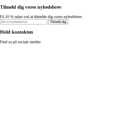
Tilmeld dig vores nyhedsbrev
Få 10 % rabat ved at tilmelde dig vores nyhedsbrev
Tilmeld dig
Hold kontakten
Find os på sociale medier