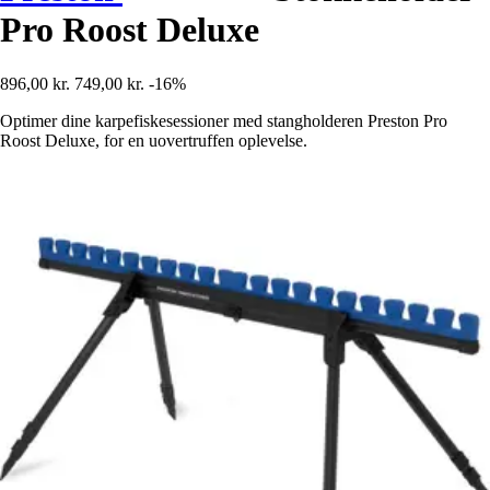
Pro Roost Deluxe
896,00 kr.
749,00 kr.
-16%
Optimer dine karpefiskesessioner med stangholderen Preston Pro
Roost Deluxe, for en uovertruffen oplevelse.