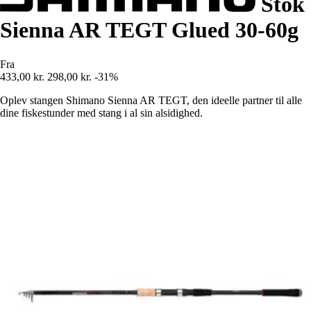
Stok
Sienna AR TEGT Glued 30-60g
Fra
433,00 kr.
298,00 kr.
-31%
Oplev stangen Shimano Sienna AR TEGT, den ideelle partner til alle
dine fiskestunder med stang i al sin alsidighed.