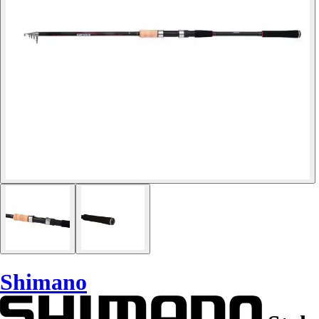
Shimano