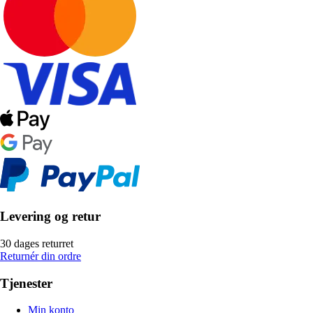
Levering og retur
30 dages returret
Returnér din ordre
Tjenester
Min konto