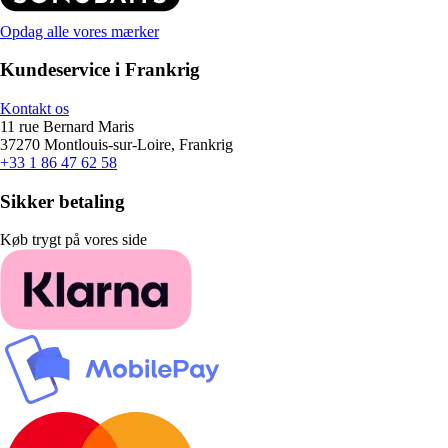
Opdag alle vores mærker
Kundeservice i Frankrig
Kontakt os
11 rue Bernard Maris
37270 Montlouis-sur-Loire, Frankrig
+33 1 86 47 62 58
Sikker betaling
Køb trygt på vores side