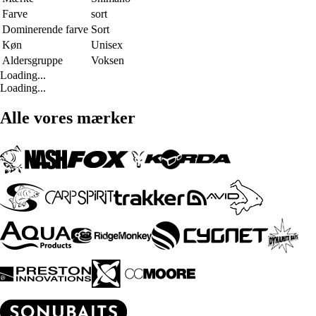
Farve
sort
Dominerende farve
Sort
Køn
Unisex
Aldersgruppe
Voksen
Loading...
Loading...
Alle vores mærker