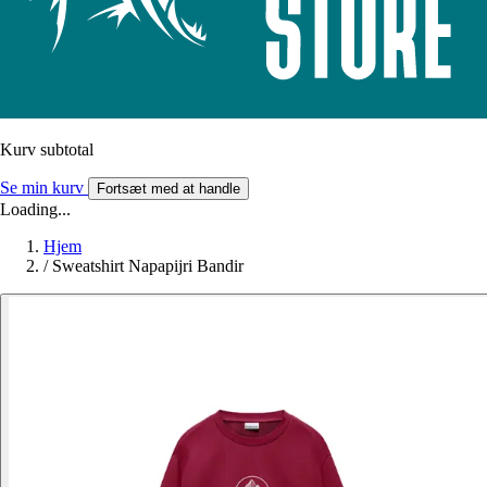
Kurv subtotal
Se min kurv
Fortsæt med at handle
Loading...
Hjem
/
Sweatshirt Napapijri Bandir