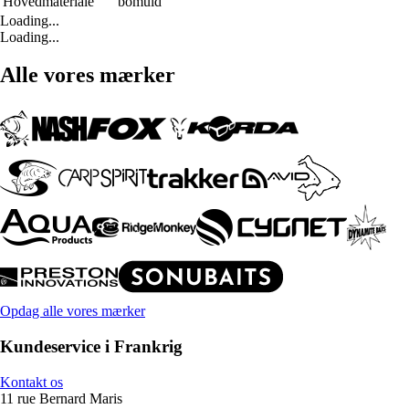
Hovedmateriale
bomuld
Loading...
Loading...
Alle vores mærker
Opdag alle vores mærker
Kundeservice i Frankrig
Kontakt os
11 rue Bernard Maris