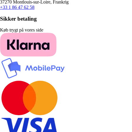
37270 Montlouis-sur-Loire, Frankrig
+33 1 86 47 62 58
Sikker betaling
Køb trygt på vores side