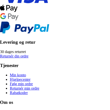
Levering og retur
30 dages returret
Returnér din ordre
Tjenester
Min konto
Hjælpecenter
Følg min ordre
Returnér min ordre
Rabatkoder
Om os